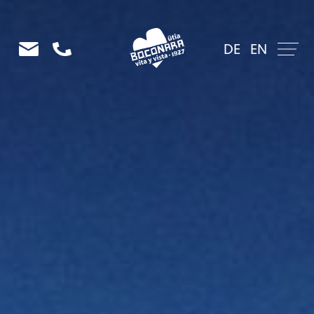
DE
EN